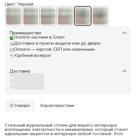
Цвет: Черный
Преимущества
Оплата частями в Сплит
Доставка в пункты выдачи или до двери
Оплата — картой, СБП или наличными
Удобный возврат
Доставка
О товаре
Характеристики
Стильный журнальный столик для вашего интерьера,
воплощение элегантности и минимализма, который станет
идеальным акцентом в интерьере любой гостиной. Этот