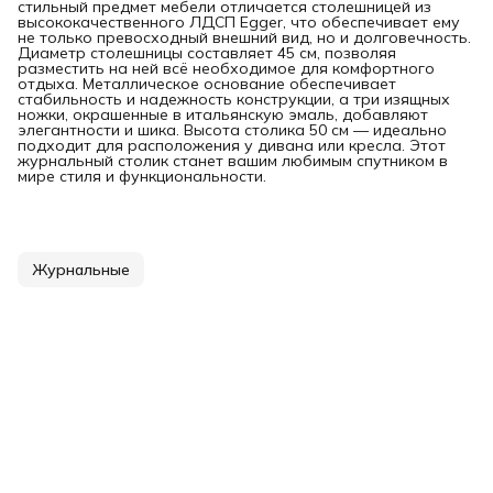
стильный предмет мебели отличается столешницей из
высококачественного ЛДСП Egger, что обеспечивает ему
не только превосходный внешний вид, но и долговечность.
Диаметр столешницы составляет 45 см, позволяя
разместить на ней всё необходимое для комфортного
отдыха. Металлическое основание обеспечивает
стабильность и надежность конструкции, а три изящных
ножки, окрашенные в итальянскую эмаль, добавляют
элегантности и шика. Высота столика 50 см — идеально
подходит для расположения у дивана или кресла. Этот
журнальный столик станет вашим любимым спутником в
мире стиля и функциональности.
Журнальные