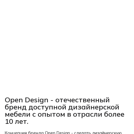
Open Design - отечественный
бренд доступной дизайнерской
мебели с опытом в отрасли более
10 лет.
Концепция бренда Open Design - сделать дизайнерскую