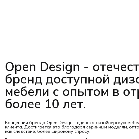
Open Design - отечес
бренд доступной диз
мебели с опытом в о
более 10 лет.
Концепция бренда Open Design - сделать дизайнерскую мебе
клиента. Достигается это благодаря серийным моделям, опт
как следствие, более широкому спросу.