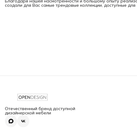
Благодаря нашей насмотренности и большому опыту реализа
создали для Вас самые трендовые коллекции, доступные для
Отечественный бренд доступной
дизайнерской мебели