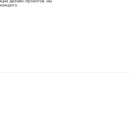
ции дизайн-проектов, мы
 каждого.