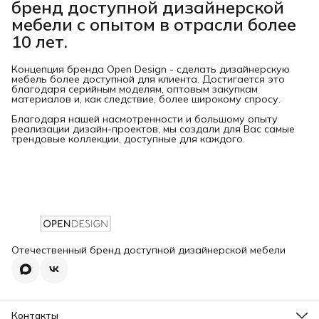
бренд доступной дизайнерской
мебели с опытом в отрасли более
10 лет.
Концепция бренда Open Design - сделать дизайнерскую
мебель более доступной для клиента. Достигается это
благодаря серийным моделям, оптовым закупкам
материалов и, как следствие, более широкому спросу.
Благодаря нашей насмотренности и большому опыту
реализации дизайн-проектов, мы создали для Вас самые
трендовые коллекции, доступные для каждого.
Отечественный бренд доступной дизайнерской мебели
Контакты