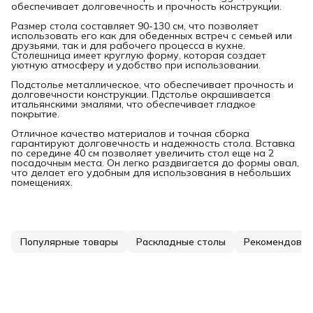
обеспечивает долговечность и прочность конструкции.
Размер стола составляет 90-130 см, что позволяет
использовать его как для обеденных встреч с семьей или
друзьями, так и для рабочего процесса в кухне.
Столешница имеет круглую форму, которая создает
уютную атмосферу и удобство при использовании.
Подстолье металлическое, что обеспечивает прочность и
долговечности конструкции. Пдстолье окрашивается
итальянскими эмалями, что обеспечивает гладкое
покрытие.
Отличное качество материалов и точная сборка
гарантируют долговечность и надежность стола. Вставка
по середине 40 см позволяет увеличить стол еще на 2
посадочным места. Он легко раздвигается до формы овал,
что делает его удобным для использования в небольших
помещениях.
Популярные товары
Раскладные столы
Рекомендован