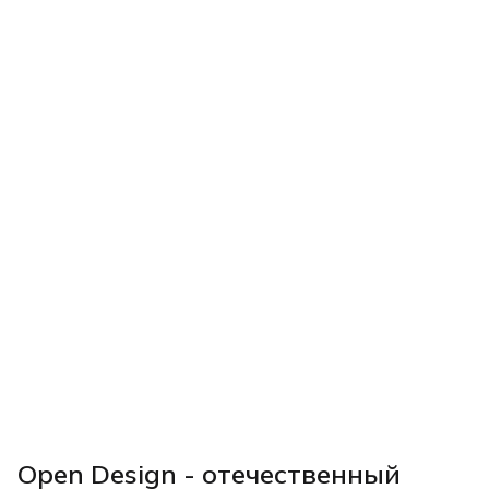
Open Design - отечественный