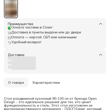
Преимущества
Оплата частями в Сплит
Доставка в пункты выдачи или до двери
Оплата — картой, СБП или наличными
Удобный возврат
Доставка
О товаре
Характеристики
Стол раздвижной кухонный 90-130 см от бренда Open
Design - это идеальное решение для тех, кто ценит
функциональность и стиль. Этот стол изготовлен из
высококачественного материала - ЛДСП Egger, который