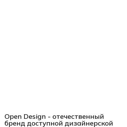
Open Design - отечественный
бренд доступной дизайнерской