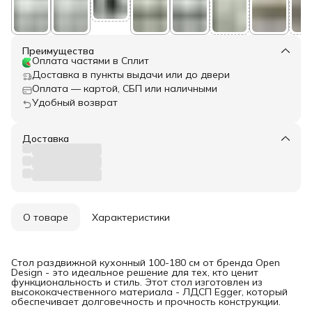
Преимущества
Оплата частями в Сплит
Доставка в пункты выдачи или до двери
Оплата — картой, СБП или наличными
Удобный возврат
Доставка
О товаре
Характеристики
Стол раздвижной кухонный 100-180 см от бренда Open
Design - это идеальное решение для тех, кто ценит
функциональность и стиль. Этот стол изготовлен из
высококачественного материала - ЛДСП Egger, который
обеспечивает долговечность и прочность конструкции.