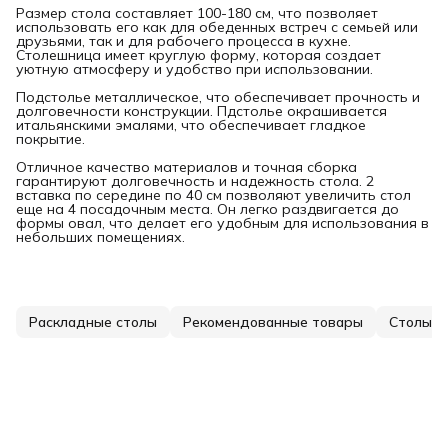
Размер стола составляет 100-180 см, что позволяет
использовать его как для обеденных встреч с семьей или
друзьями, так и для рабочего процесса в кухне.
Столешница имеет круглую форму, которая создает
уютную атмосферу и удобство при использовании.
Подстолье металлическое, что обеспечивает прочность и
долговечности конструкции. Пдстолье окрашивается
итальянскими эмалями, что обеспечивает гладкое
покрытие.
Отличное качество материалов и точная сборка
гарантируют долговечность и надежность стола. 2
вставка по середине по 40 см позволяют увеличить стол
еще на 4 посадочным места. Он легко раздвигается до
формы овал, что делает его удобным для использования в
небольших помещениях.
Раскладные столы
Рекомендованные товары
Столы о