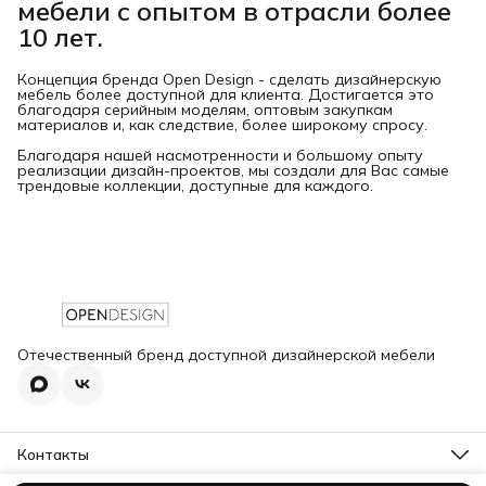
мебели с опытом в отрасли более
10 лет.
Концепция бренда Open Design - сделать дизайнерскую
мебель более доступной для клиента. Достигается это
благодаря серийным моделям, оптовым закупкам
материалов и, как следствие, более широкому спросу.
Благодаря нашей насмотренности и большому опыту
реализации дизайн-проектов, мы создали для Вас самые
трендовые коллекции, доступные для каждого.
Отечественный бренд доступной дизайнерской мебели
Контакты
Адрес