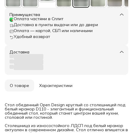
Преимущества
Оплата частями в Сплит
Доставка в пункты выдачи или до двери
Оплата — картой, СБП или наличными
Удобный возврат
Доставка
О товаре
Характеристики
Стол обеденный Open Design круглый со столешницей под
белый мрамор D110 - элегантный и функциональный
обеденный стол, который станет центром вашей кухни,
столовой или гостиной.
Столешница из износостойкого ЛДСП под белый мрамор
актуален в современном дизайне. Стол отлично впишется в