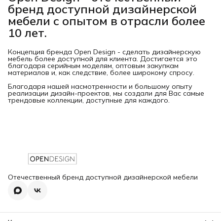
бренд доступной дизайнерской
мебели с опытом в отрасли более
10 лет.
Концепция бренда Open Design - сделать дизайнерскую
мебель более доступной для клиента. Достигается это
благодаря серийным моделям, оптовым закупкам
материалов и, как следствие, более широкому спросу.
Благодаря нашей насмотренности и большому опыту
реализации дизайн-проектов, мы создали для Вас самые
трендовые коллекции, доступные для каждого.
Отечественный бренд доступной дизайнерской мебели