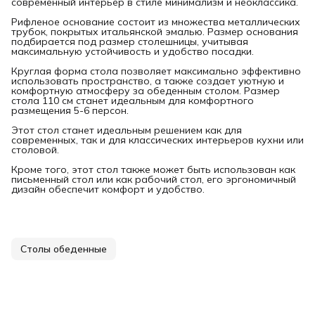
современный интерьер в стиле минимализм и неоклассика.
Рифленое основание состоит из множества металлических
трубок, покрытых итальянской эмалью. Размер основания
подбирается под размер столешницы, учитывая
максимальную устойчивость и удобство посадки.
Круглая форма стола позволяет максимально эффективно
использовать пространство, а также создает уютную и
комфортную атмосферу за обеденным столом. Размер
стола 110 см станет идеальным для комфортного
размещения 5-6 персон.
Этот стол станет идеальным решением как для
современных, так и для классических интерьеров кухни или
столовой.
Кроме того, этот стол также может быть использован как
письменный стол или как рабочий стол, его эргономичный
дизайн обеспечит комфорт и удобство.
Столы обеденные