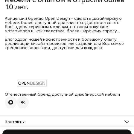
10 лет.
Концепция бренда Open Design - сделать дизайнерскую
мебель более доступной для клиента. Достигается это
благодаря серийным моделям, оптовым закупкам
материалов и, как следствие, более широкому спросу.
Благодаря нашей насмотренности и большому опыту
реализации дизайн-проектов, мы создали для Вас самые
трендовые коллекции, доступные для каждого.
Отечественный бренд доступной дизайнерской мебели
Контакты
Адрес
г. Уфа, Юбилейная 17 к.3