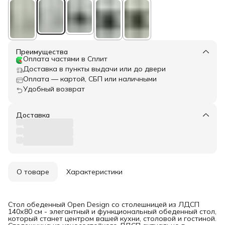
Преимущества
Оплата частями в Сплит
Доставка в пункты выдачи или до двери
Оплата — картой, СБП или наличными
Удобный возврат
Доставка
О товаре
Характеристики
Стол обеденный Open Design со столешницей из ЛДСП
140х80 см - элегантный и функциональный обеденный стол,
который станет центром вашей кухни, столовой и гостиной.