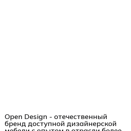
Open Design - отечественный
бренд доступной дизайнерской
мебели с опытом в отрасли более